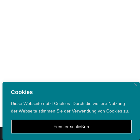
Cookies
Diese Webseite nutzt Cookies. Durch die weitere Nutzung
der Webseite stimmen Sie der Verwendung von Cookies zu.
Fenster schließen
Impressum
Datenschutzerklärung