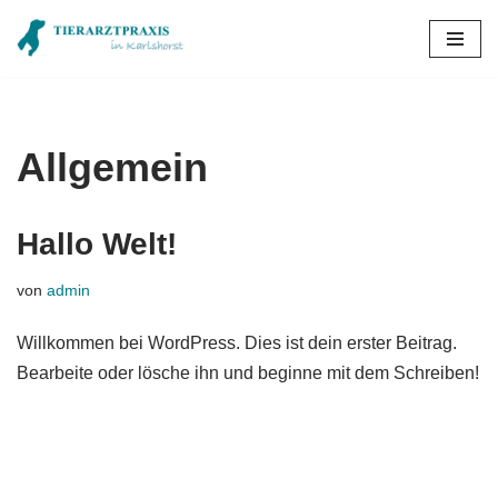
Zum
Inhalt
springen
Allgemein
Hallo Welt!
von
admin
Willkommen bei WordPress. Dies ist dein erster Beitrag.
Bearbeite oder lösche ihn und beginne mit dem Schreiben!