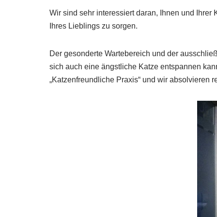
Wir sind sehr interessiert daran, Ihnen und Ihr
Ihres Lieblings zu sorgen.
Der gesonderte Wartebereich und der ausschließ
sich auch eine ängstliche Katze entspannen kan
„Katzenfreundliche Praxis“ und wir absolvieren