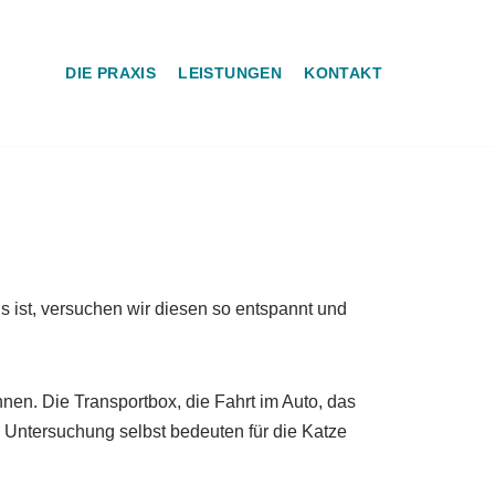
DIE PRAXIS
LEISTUNGEN
KONTAKT
is ist, versuchen wir diesen so entspannt und
nnen. Die Transportbox, die Fahrt im Auto, das
Untersuchung selbst bedeuten für die Katze