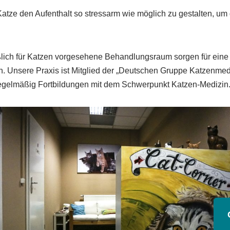
er Katze den Aufenthalt so stressarm wie möglich zu gestalten,
lich für Katzen vorgesehene Behandlungsraum sorgen für eine 
n. Unsere Praxis ist Mitglied der „Deutschen Gruppe Katzenmed
 regelmäßig Fortbildungen mit dem Schwerpunkt Katzen-Medizin