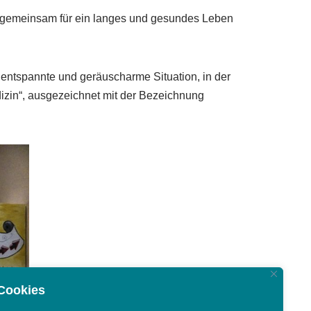
 um gemeinsam für ein langes und gesundes Leben
entspannte und geräuscharme Situation, in der
izin“, ausgezeichnet mit der Bezeichnung
.
Cookies